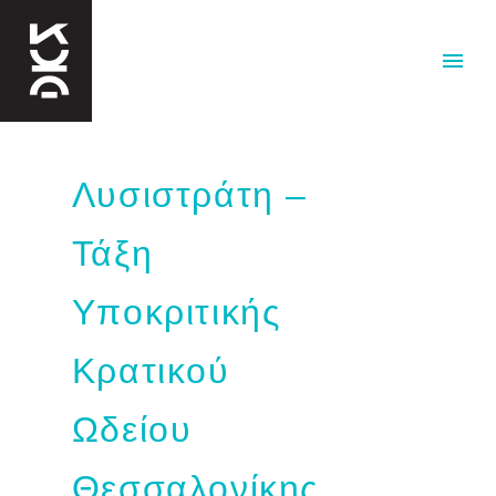
Λυσιστράτη –
Τάξη
Υποκριτικής
Κρατικού
Ωδείου
Θεσσαλονίκης