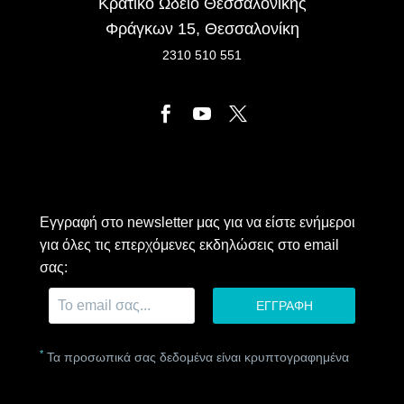
Κρατικό Ωδείο Θεσσαλονίκης
Φράγκων 15, Θεσσαλονίκη
2310 510 551
Εγγραφή στο newsletter μας για να είστε ενήμεροι
για όλες τις επερχόμενες εκδηλώσεις στο email
σας:
*
Τα προσωπικά σας δεδομένα είναι κρυπτογραφημένα