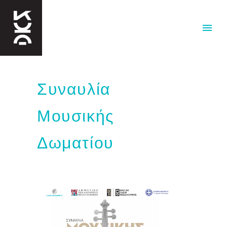
Συναυλία
Μουσικής
Δωματίου