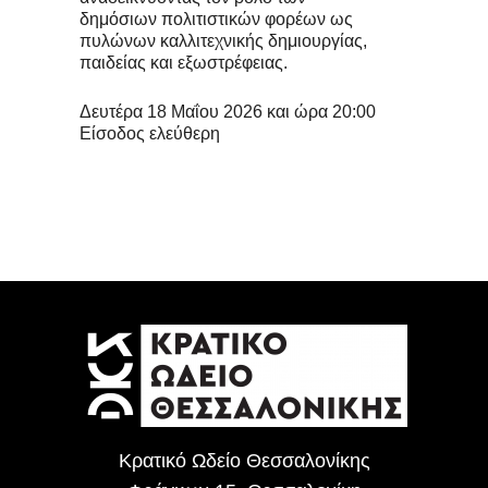
δημόσιων πολιτιστικών φορέων ως
πυλώνων καλλιτεχνικής δημιουργίας,
παιδείας και εξωστρέφειας.
Δευτέρα 18 Μαΐου 2026 και ώρα 20:00
Είσοδος ελεύθερη
Κρατικό Ωδείο Θεσσαλονίκης