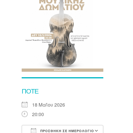
ΠΌΤΕ
18 Μαΐου 2026
20:00
ΠΡΟΣΘΉΚΗ ΣΕ ΗΜΕΡΟΛΌΓΙΟ