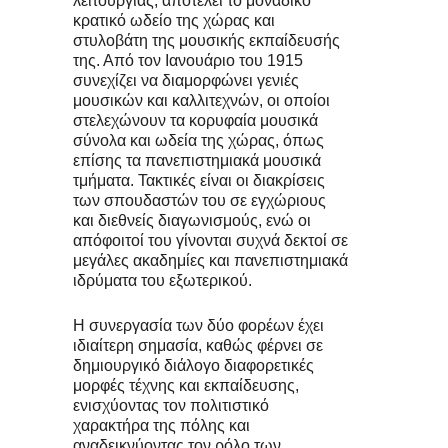
λειτουργίας, αποτελεί το μοναδικό
κρατικό ωδείο της χώρας και
στυλοβάτη της μουσικής εκπαίδευσής
της. Από τον Ιανουάριο του 1915
συνεχίζει να διαμορφώνει γενιές
μουσικών και καλλιτεχνών, οι οποίοι
στελεχώνουν τα κορυφαία μουσικά
σύνολα και ωδεία της χώρας, όπως
επίσης τα πανεπιστημιακά μουσικά
τμήματα. Τακτικές είναι οι διακρίσεις
των σπουδαστών του σε εγχώριους
και διεθνείς διαγωνισμούς, ενώ οι
απόφοιτοί του γίνονται συχνά δεκτοί σε
μεγάλες ακαδημίες και πανεπιστημιακά
ιδρύματα του εξωτερικού.
Η συνεργασία των δύο φορέων έχει
ιδιαίτερη σημασία, καθώς φέρνει σε
δημιουργικό διάλογο διαφορετικές
μορφές τέχνης και εκπαίδευσης,
ενισχύοντας τον πολιτιστικό
χαρακτήρα της πόλης και
αναδεικνύοντας τον ρόλο των