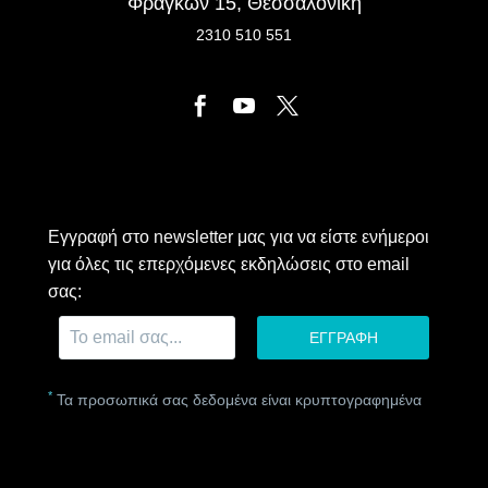
Φράγκων 15, Θεσσαλονίκη
2310 510 551
Εγγραφή στο newsletter μας για να είστε ενήμεροι
για όλες τις επερχόμενες εκδηλώσεις στο email
σας:
*
Τα προσωπικά σας δεδομένα είναι κρυπτογραφημένα