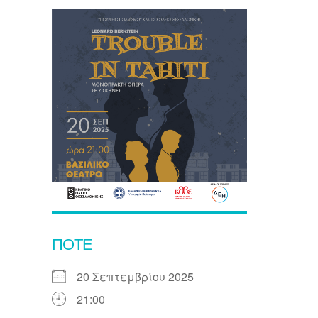
ΠΌΤΕ
20 Σεπτεμβρίου 2025
21:00