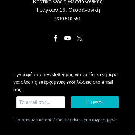
Κρατικό Ωδείο Θεσσαλονίκης
Φράγκων 15, Θεσσαλονίκη
2310 510 551
Εγγραφή στο newsletter μας για να είστε ενήμεροι
για όλες τις επερχόμενες εκδηλώσεις στο email
σας:
*
Τα προσωπικά σας δεδομένα είναι κρυπτογραφημένα