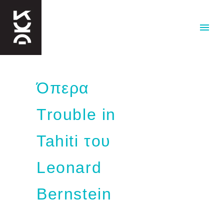
Όπερα
Trouble in
Tahiti του
Leonard
Bernstein