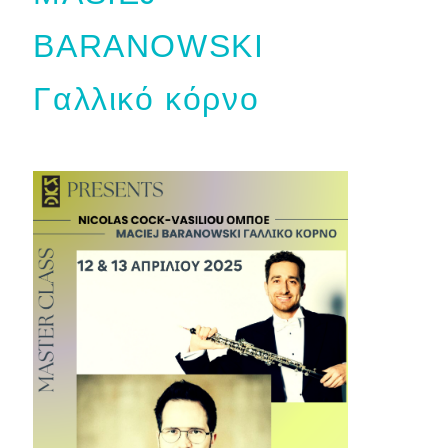
BARANOWSKI
Γαλλικό κόρνο