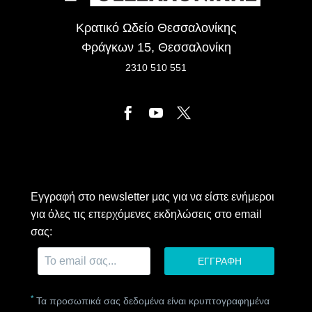
Κρατικό Ωδείο Θεσσαλονίκης
Φράγκων 15, Θεσσαλονίκη
2310 510 551
Εγγραφή στο newsletter μας για να είστε ενήμεροι
για όλες τις επερχόμενες εκδηλώσεις στο email
σας:
*
Τα προσωπικά σας δεδομένα είναι κρυπτογραφημένα