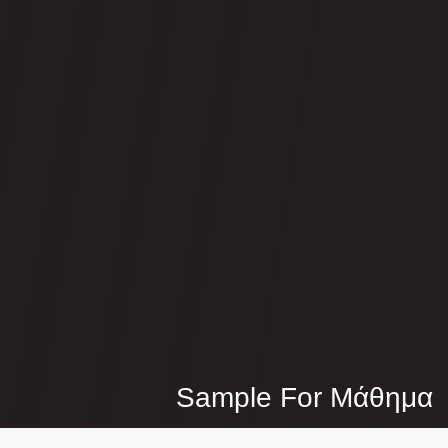
Sample For Μάθημα