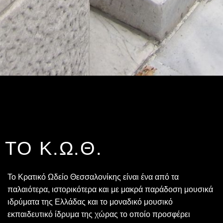
ΤΟ Κ.Ω.Θ.
Το Κρατικό Ωδείο Θεσσαλονίκης είναι ένα από τα
παλαιότερα, ιστορικότερα και με μακρά παράδοση μουσικά
ιδρύματα της Ελλάδας και το μοναδικό μουσικό
εκπαιδευτικό ίδρυμα της χώρας το οποίο προσφέρει