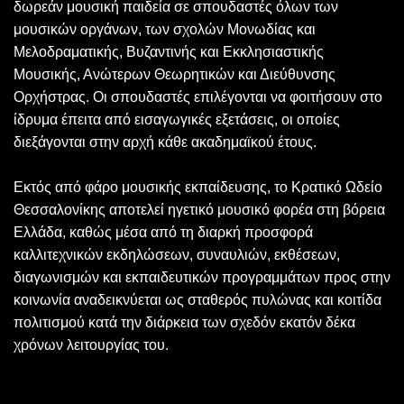
δωρεάν μουσική παιδεία σε σπουδαστές όλων των
μουσικών οργάνων, των σχολών Μονωδίας και
Μελοδραματικής, Βυζαντινής και Εκκλησιαστικής
Μουσικής, Ανώτερων Θεωρητικών και Διεύθυνσης
Ορχήστρας. Οι σπουδαστές επιλέγονται να φοιτήσουν στο
ίδρυμα έπειτα από εισαγωγικές εξετάσεις, οι οποίες
διεξάγονται στην αρχή κάθε ακαδημαϊκού έτους.
Εκτός από φάρο μουσικής εκπαίδευσης, το Κρατικό Ωδείο
Θεσσαλονίκης αποτελεί ηγετικό μουσικό φορέα στη βόρεια
Ελλάδα, καθώς μέσα από τη διαρκή προσφορά
καλλιτεχνικών εκδηλώσεων, συναυλιών, εκθέσεων,
διαγωνισμών και εκπαιδευτικών προγραμμάτων προς στην
κοινωνία αναδεικνύεται ως σταθερός πυλώνας και κοιτίδα
πολιτισμού κατά την διάρκεια των σχεδόν εκατόν δέκα
χρόνων λειτουργίας του.