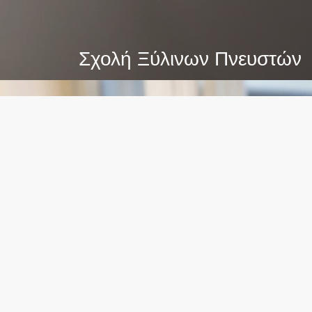
Σχολή Ξύλινων Πνευστών