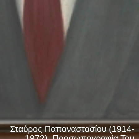
Σταύρος Παπαναστασίου (1914-
1972), Προσωπογραφία Του