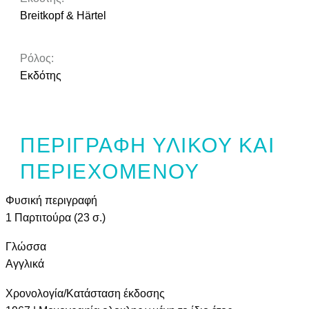
Breitkopf & Härtel
Ρόλος:
Εκδότης
ΠΕΡΙΓΡΑΦΉ ΥΛΙΚΟΎ ΚΑΙ
ΠΕΡΙΕΧΟΜΈΝΟΥ
Φυσική περιγραφή
1 Παρτιτούρα (23 σ.)
Γλώσσα
Αγγλικά
Χρονολογία/Κατάσταση έκδοσης