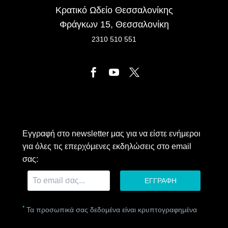
Κρατικό Ωδείο Θεσσαλονίκης
Φράγκων 15, Θεσσαλονίκη
2310 510 551
Εγγραφή στο newsletter μας για να είστε ενήμεροι
για όλες τις επερχόμενες εκδηλώσεις στο email
σας:
*
Τα προσωπικά σας δεδομένα είναι κρυπτογραφημένα