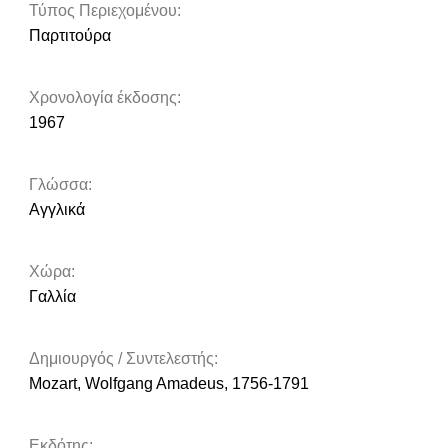
Τύπος Περιεχομένου:
Παρτιτούρα
Χρονολογία έκδοσης:
1967
Γλώσσα:
Αγγλικά
Χώρα:
Γαλλία
Δημιουργός / Συντελεστής:
Mozart, Wolfgang Amadeus, 1756-1791
Εκδότης: