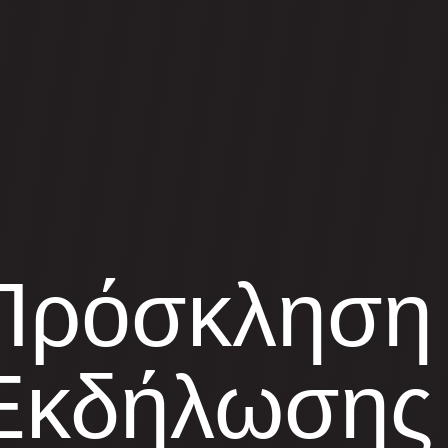
Πρόσκληση
Εκδήλωσης