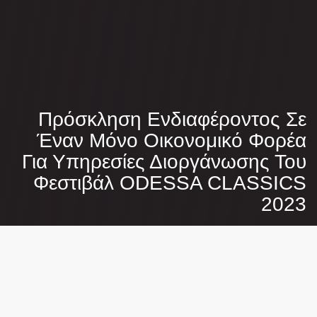
Πρόσκληση Ενδιαφέροντος Σε
Έναν Μόνο Οικονομικό Φορέα
Για Υπηρεσίες Διοργάνωσης Του
Φεστιβάλ ODESSA CLASSICS
2023