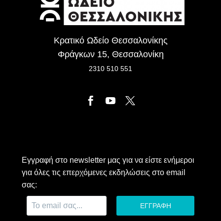
Κρατικό Ωδείο Θεσσαλονίκης
Φράγκων 15, Θεσσαλονίκη
2310 510 551
Εγγραφή στο newsletter μας για να είστε ενήμεροι
για όλες τις επερχόμενες εκδηλώσεις στο email
σας: