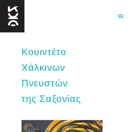
Κουιντέτο
Χάλκινων
Πνευστών
της Σαξονίας