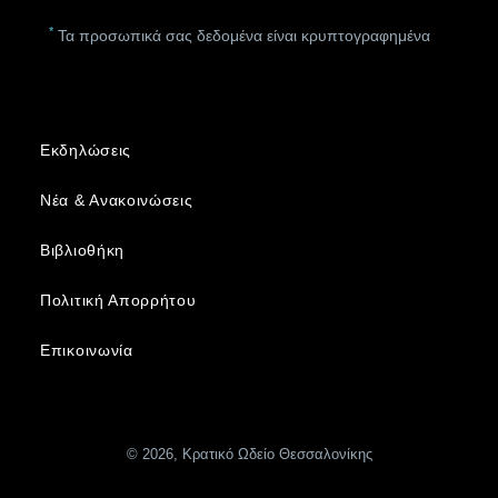
*
Τα προσωπικά σας δεδομένα είναι κρυπτογραφημένα
Εκδηλώσεις
Νέα & Ανακοινώσεις
Βιβλιοθήκη
Πολιτική Απορρήτου
Επικοινωνία
© 2026, Κρατικό Ωδείο Θεσσαλονίκης