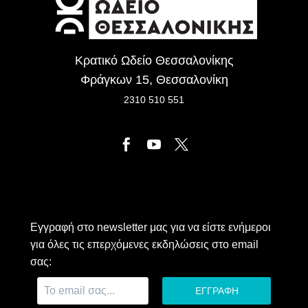
Κρατικό Ωδείο Θεσσαλονίκης
Φράγκων 15, Θεσσαλονίκη
2310 510 551
Εγγραφή στο newsletter μας για να είστε ενήμεροι
για όλες τις επερχόμενες εκδηλώσεις στο email
σας: