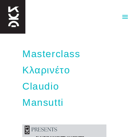
Masterclass
Κλαρινέτο
Claudio
Mansutti