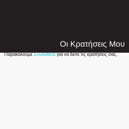
Οι Κρατήσεις Μου
Παρακαλούμε
Συνδεθείτε
για να δείτε τις κρατήσεις σας.