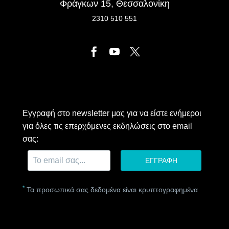
Φράγκων 15, Θεσσαλονίκη
2310 510 551
Εγγραφή στο newsletter μας για να είστε ενήμεροι
για όλες τις επερχόμενες εκδηλώσεις στο email
σας:
*
Τα προσωπικά σας δεδομένα είναι κρυπτογραφημένα