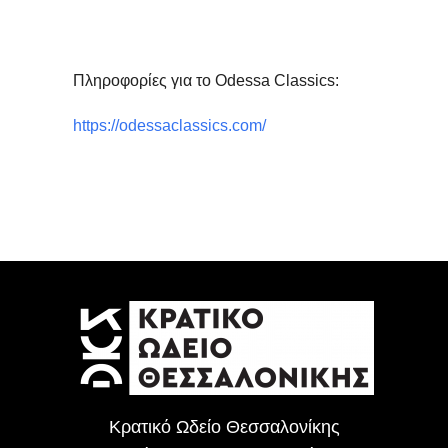
Πληροφορίες για το Odessa Classics:
https://odessaclassics.com/
Κρατικό Ωδείο Θεσσαλονίκης