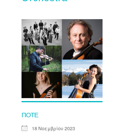
ΠΌΤΕ
18 Νοεμβρίου 2023