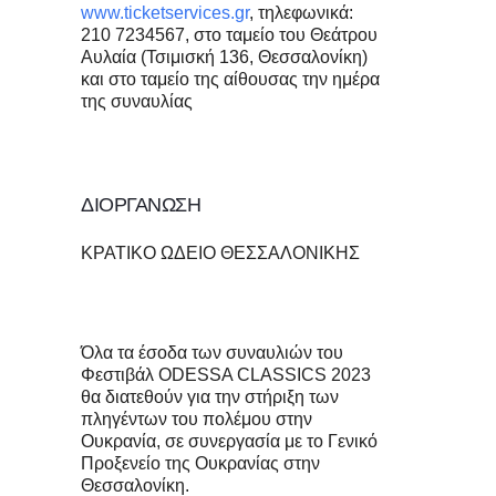
www.ticketservices.gr
, τηλεφωνικά:
210 7234567, στο ταμείο του Θεάτρου
Αυλαία (Τσιμισκή 136, Θεσσαλονίκη)
και στο ταμείο της αίθουσας την ημέρα
της συναυλίας
ΔΙΟΡΓΑΝΩΣΗ
ΚΡΑΤΙΚΟ ΩΔΕΙΟ ΘΕΣΣΑΛΟΝΙΚΗΣ
Όλα τα έσοδα των συναυλιών του
Φεστιβάλ ODESSA CLASSICS 2023
θα διατεθούν για την στήριξη των
πληγέντων του πολέμου στην
Ουκρανία, σε συνεργασία με το Γενικό
Προξενείο της Ουκρανίας στην
Θεσσαλονίκη.