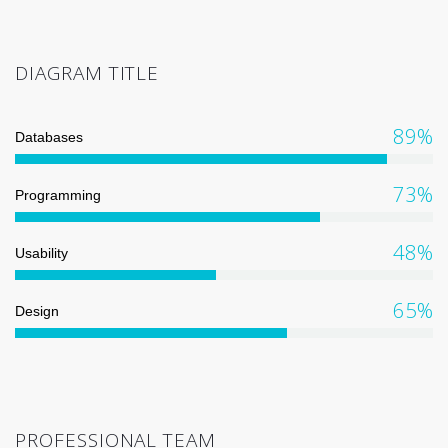
DIAGRAM TITLE
89%
Databases
73%
Programming
48%
Usability
65%
Design
PROFESSIONAL TEAM