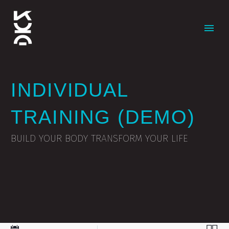
INDIVIDUAL
TRAINING (DEMO)
BUILD YOUR BODY TRANSFORM YOUR LIFE