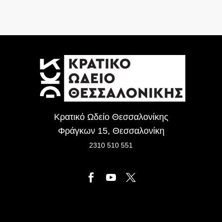
Κρατικό Ωδείο Θεσσαλονίκης
Φράγκων 15, Θεσσαλονίκη
2310 510 551