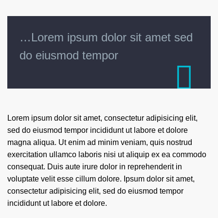
…Lorem ipsum dolor sit amet sed
do eiusmod tempor

Lorem ipsum dolor sit amet, consectetur adipisicing elit,
sed do eiusmod tempor incididunt ut labore et dolore
magna aliqua. Ut enim ad minim veniam, quis nostrud
exercitation ullamco laboris nisi ut aliquip ex ea commodo
consequat. Duis aute irure dolor in reprehenderit in
voluptate velit esse cillum dolore. Ipsum dolor sit amet,
consectetur adipisicing elit, sed do eiusmod tempor
incididunt ut labore et dolore.