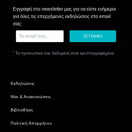
Εγγραφή στο newsletter μας για να είστε ενήμεροι
για όλες τις επερχόμενες εκδηλώσεις στο email
σας:
*
Τα προσωπικά σας δεδομένα είναι κρυπτογραφημένα
Εκδηλώσεις
Νέα & Ανακοινώσεις
Βιβλιοθήκη
Πολιτική Απορρήτου