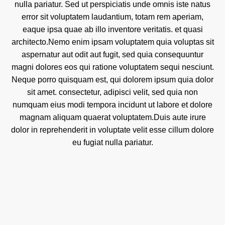
nulla pariatur. Sed ut perspiciatis unde omnis iste natus
error sit voluptatem laudantium, totam rem aperiam,
eaque ipsa quae ab illo inventore veritatis. et quasi
architecto.Nemo enim ipsam voluptatem quia voluptas sit
aspernatur aut odit aut fugit, sed quia consequuntur
magni dolores eos qui ratione voluptatem sequi nesciunt.
Neque porro quisquam est, qui dolorem ipsum quia dolor
sit amet. consectetur, adipisci velit, sed quia non
numquam eius modi tempora incidunt ut labore et dolore
magnam aliquam quaerat voluptatem.Duis aute irure
dolor in reprehenderit in voluptate velit esse cillum dolore
eu fugiat nulla pariatur.