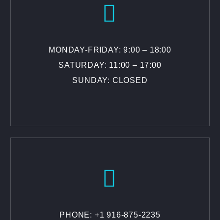


MONDAY-FRIDAY: 9:00 – 18:00
SATURDAY: 11:00 – 17:00
SUNDAY: CLOSED


PHONE: +1 916-875-2235