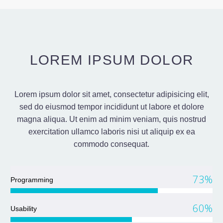
LOREM IPSUM DOLOR
Lorem ipsum dolor sit amet, consectetur adipisicing elit,
sed do eiusmod tempor incididunt ut labore et dolore
magna aliqua. Ut enim ad minim veniam, quis nostrud
exercitation ullamco laboris nisi ut aliquip ex ea
commodo consequat.
73%
Programming
60%
Usability