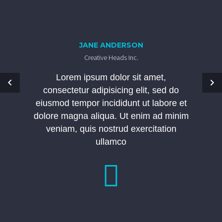
JANE ANDERSON
Creative Heads Inc.
Lorem ipsum dolor sit amet,
consectetur adipisicing elit, sed do
eiusmod tempor incididunt ut labore et
dolore magna aliqua. Ut enim ad minim
veniam, quis nostrud exercitation
ullamco
