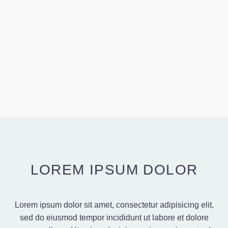
LOREM IPSUM DOLOR
Lorem ipsum dolor sit amet, consectetur adipisicing elit,
sed do eiusmod tempor incididunt ut labore et dolore