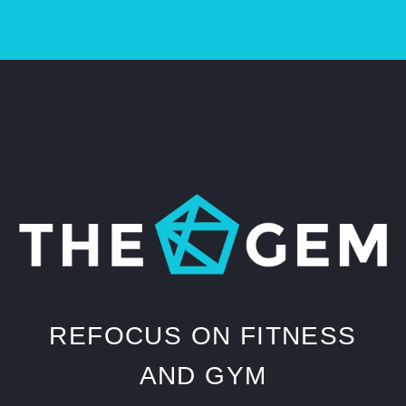
REFOCUS ON FITNESS
AND GYM