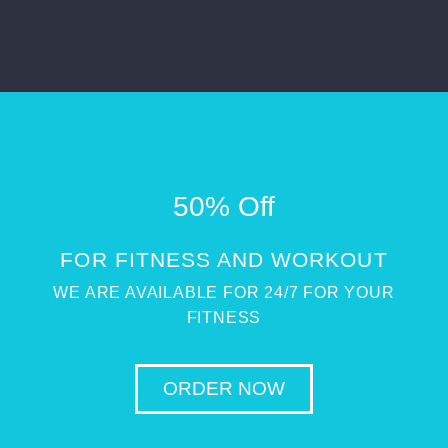
50% Off
FOR FITNESS AND WORKOUT
WE ARE AVAILABLE FOR 24/7 FOR YOUR
FITNESS
ORDER NOW