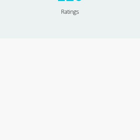
Ratings