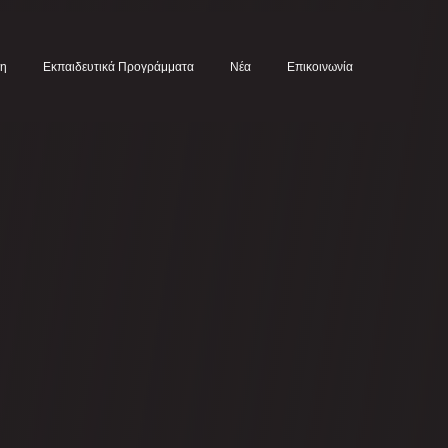
κη
Εκπαιδευτικά Προγράμματα
Νέα
Επικοινωνία