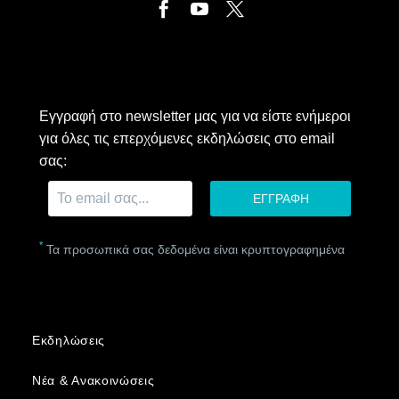
Εγγραφή στο newsletter μας για να είστε ενήμεροι
για όλες τις επερχόμενες εκδηλώσεις στο email
σας:
*
Τα προσωπικά σας δεδομένα είναι κρυπτογραφημένα
Εκδηλώσεις
Νέα & Ανακοινώσεις