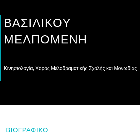
ΒΑΣΙΛΙΚΟΎ
ΜΕΛΠΟΜΈΝΗ
Κινησιολογία, Χορός Μελοδραματικής Σχολής και Μονωδίας
ΒΙΟΓΡΑΦΙΚΌ