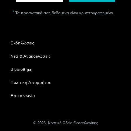
*
Τα προσωπικά σας δεδομένα είναι κρυπτογραφημένα
Εκδηλώσεις
Νέα & Ανακοινώσεις
Βιβλιοθήκη
Πολιτική Απορρήτου
Επικοινωνία
© 2026, Κρατικό Ωδείο Θεσσαλονίκης