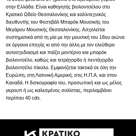
στην Ελλάδα. Είναι καθηγητής βιολοντσέλου στο
Κρατικό Ωδείο Θεσσαλονίκης και καλλιτεχνικός
διευθυντής του Φεστιβάλ Μπαρόκ Μουσικής του
Μεγάρου Μουσικής Θεσσαλονίκης. Ασχολείται
συστηματικά από τη μία με την μουσική του 18ου αιώνα
σε όργανα εποχής κι από την άλλη με τον ελεύθερο
αυτοσχεδιασμό και παίζει μοντέρνο και μπαρόκ
βιολοντσέλο, καθώς και τετράχορδο ή πεντάχορδο
βιολοντσέλο πίκολο. Εμφανίζεται τακτικά σε όλη την
Ευρώπη, στη Λατινική Αμερική, στις Η.Π.Α. και στον
Καναδά. Η δισκογραφία του, προσωπική και ως μέλος
γκρουπ ή ως καλεσμένος σολίστας, περιλαμβάνει
περίπου 40 cds.