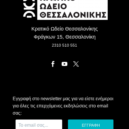
Κρατικό Ωδείο Θεσσαλονίκης
Φράγκων 15, Θεσσαλονίκη
2310 510 551
Εγγραφή στο newsletter μας για να είστε ενήμεροι
για όλες τις επερχόμενες εκδηλώσεις στο email
σας: