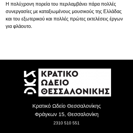
Η πολύχρονη πορεία του περιλαμβάνει πάρα πολλές
συνεργασίες με καταξιωμένους μουσικούς της Ελλάδας
και του εξωτερικού και πολλές πρώτες εκτελέσεις έργων
για φλάουτο.
Κρατικό Ωδείο Θεσσαλονίκης
Φράγκων 15, Θεσσαλονίκη
2310 510 551