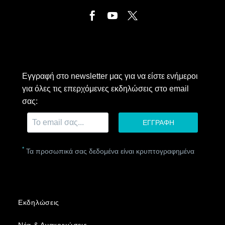
Εγγραφή στο newsletter μας για να είστε ενήμεροι
για όλες τις επερχόμενες εκδηλώσεις στο email
σας:
*
Τα προσωπικά σας δεδομένα είναι κρυπτογραφημένα
Εκδηλώσεις