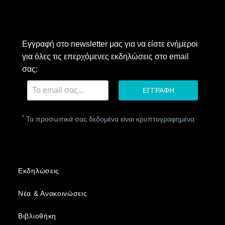
Εγγραφή στο newsletter μας για να είστε ενήμεροι
για όλες τις επερχόμενες εκδηλώσεις στο email
σας:
*
Τα προσωπικά σας δεδομένα είναι κρυπτογραφημένα
Εκδηλώσεις
Νέα & Ανακοινώσεις
Βιβλιοθήκη