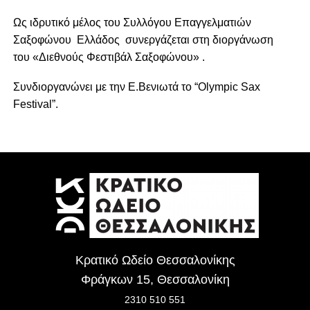
Ως ιδρυτικό μέλος του Συλλόγου Επαγγελματιών
Σαξοφώνου Ελλάδος συνεργάζεται στη διοργάνωση
του «
Διεθνούς Φεστιβάλ Σαξοφώνου
» .
Συνδιοργανώνει με την Ε.Βενιωτά το “
Olympic Sax
Festival
”.
Κρατικό Ωδείο Θεσσαλονίκης
Φράγκων 15, Θεσσαλονίκη
2310 510 551