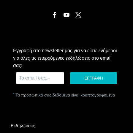
Εγγραφή στο newsletter μας για να είστε ενήμεροι
για όλες τις επερχόμενες εκδηλώσεις στο email
σας:
*
Τα προσωπικά σας δεδομένα είναι κρυπτογραφημένα
Εκδηλώσεις