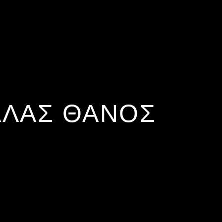
ΛΑΣ ΘΆΝΟΣ