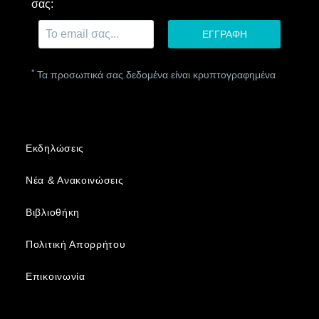
σας:
*
Τα προσωπικά σας δεδομένα είναι κρυπτογραφημένα
Εκδηλώσεις
Νέα & Ανακοινώσεις
Βιβλιοθήκη
Πολιτική Απορρήτου
Επικοινωνία