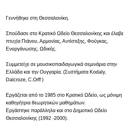
Γεννήθηκε στη Θεσσαλονίκη.
Σπούδασε στο Κρατικό Ωδείο Θεσσαλονίκης και έλαβε
πτυχία Πιάνου, Αρμονίας, Αντίστιξης, Φούγκας,
Ενοργάνωσης, Ωδικής.
Συμμετείχε σε μουσικοπαιδαγωγικά σεμινάρια στην
Ελλάδα και την Ουγγαρία. (Συστήματα Κodaly,
Dalcroze, C.Orff )
Εργάζεται από το 1985 στο Κρατικό Ωδείο, ως μόνιμη
καθηγήτρια θεωρητικών μαθημάτων.
Εργάστηκε παράλληλα και στο Δημοτικό Ωδείο
Θεσσαλονίκης (1992 -2000).