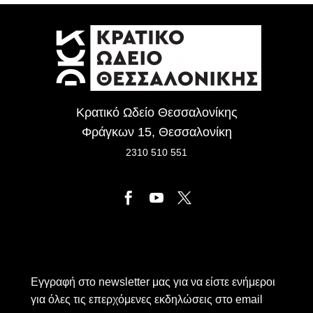
Κρατικό Ωδείο Θεσσαλονίκης
Φράγκων 15, Θεσσαλονίκη
2310 510 551
Εγγραφή στο newsletter μας για να είστε ενήμεροι
για όλες τις επερχόμενες εκδηλώσεις στο email