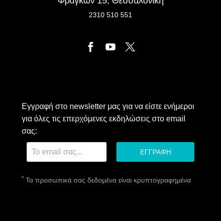
Φράγκων 15, Θεσσαλονίκη
2310 510 551
Εγγραφή στο newsletter μας για να είστε ενήμεροι
για όλες τις επερχόμενες εκδηλώσεις στο email
σας:
*
Τα προσωπικά σας δεδομένα είναι κρυπτογραφημένα