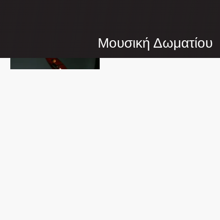
Μουσική Δωματίου
ΤΣΙΤΣΕΛΊΚΗΣ
ΓΙΆΝΝΗΣ